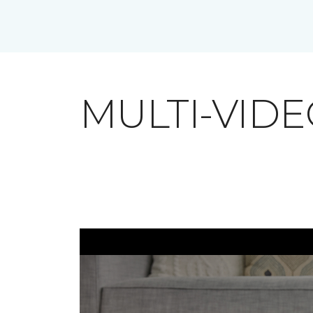
MULTI-VID