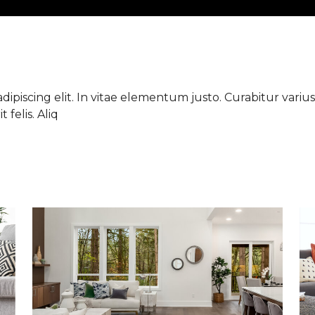
ipiscing elit. In vitae elementum justo. Curabitur varius 
 felis. Aliq