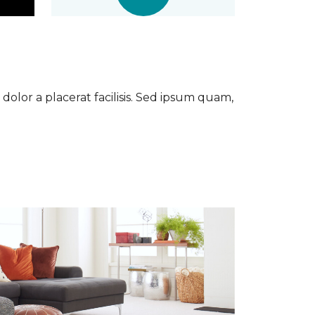
dolor a placerat facilisis. Sed ipsum quam,