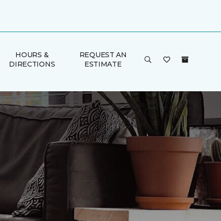
HOURS &
REQUEST AN
DIRECTIONS
ESTIMATE