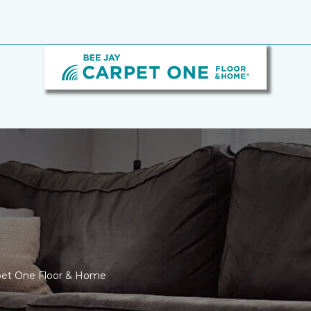
rpet One Floor & Home